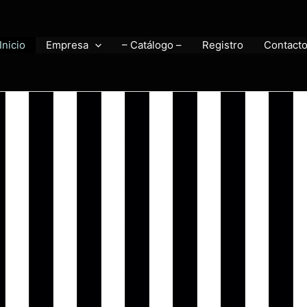
Inicio
Empresa
– Catálogo –
Registro
Contact