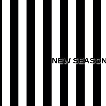
NEW SEASO