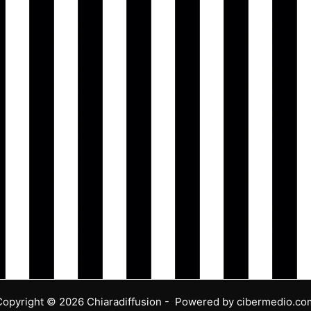
Copyright © 2026 Chiaradiffusion - Powered by cibermedio.co